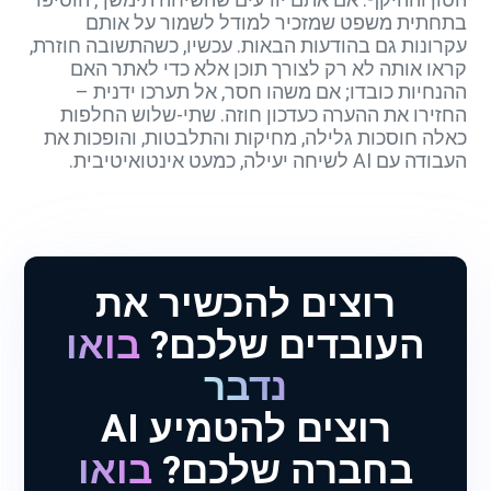
בתחתית משפט שמזכיר למודל לשמור על אותם
עקרונות גם בהודעות הבאות. עכשיו, כשהתשובה חוזרת,
קראו אותה לא רק לצורך תוכן אלא כדי לאתר האם
ההנחיות כובדו; אם משהו חסר, אל תערכו ידנית –
החזירו את ההערה כעדכון חוזה. שתי-שלוש החלפות
כאלה חוסכות גלילה, מחיקות והתלבטות, והופכות את
העבודה עם AI לשיחה יעילה, כמעט אינטואיטיבית.
רוצים להכשיר את
העובדים שלכם?
בואו
נדבר
רוצים להטמיע AI
בחברה שלכם?
בואו