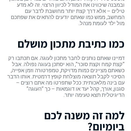
ובמבנה שיכווינו את המודל לכיוון הרצוי. זה לא מדע
טילים – אלא דרך קצת יותר מחושבת לדבר עם
המחשב, ממש כמו שאתם יודעים להתאים את שפתכם
מול ילד לעומת מנהל.
כמו כתיבת מתכון מושלם
דמיינו שאתם נותנים לחבר מתכון לעוגה. אם תכתבו רק
“קצת קמח וקצת סוכר”, הוא יסתכן בעוגה נפולה. אבל
כשאתם מציינים כמות מדויקת, טמפרטורה וזמן אפייה,
הסיכוי לקבל תוצאה מוצלחת קופץ דרמטית. אותו הדבר
עם בינה מלאכותית: ככל שתפרטו מה אתם רוצים –
סגנון, אורך, קהל יעד או דוגמאות – כך “העוגה”
הדיגיטלית תצא טעימה יותר.
למה זה משנה לכם
ביומיום?