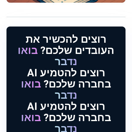
רוצים להכשיר את
העובדים שלכם?
בואו
נדבר
רוצים להטמיע AI
בחברה שלכם?
בואו
נדבר
רוצים להטמיע AI
בחברה שלכם?
בואו
נדבר