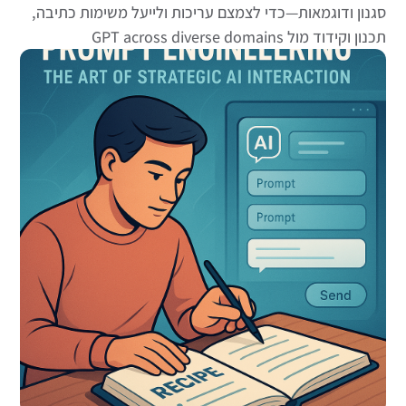
סגנון ודוגמאות—כדי לצמצם עריכות ולייעל משימות כתיבה,
תכנון וקידוד מול GPT across diverse domains