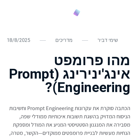
שימי דביר
מדריכים
18/8/2025
מהו פרומפט
אינג'ינירינג (Prompt
Engineering)?
הכתבה סוקרת את עקרונות Prompt Engineering וחשיבות
הניסוח המדויק בהשגת תשובות איכותיות ממודלי שפה,
מסבירה את המנגנון הסטטיסטי המניע את המודל ומספקת
הנחיות מעשיות לבניית פרומפטים ממוקדים—הקשר, מטרה,