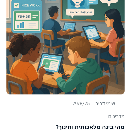
שימי דביר
29/8/25
מדריכים
מהי בינה מלאכותית וחינוך?