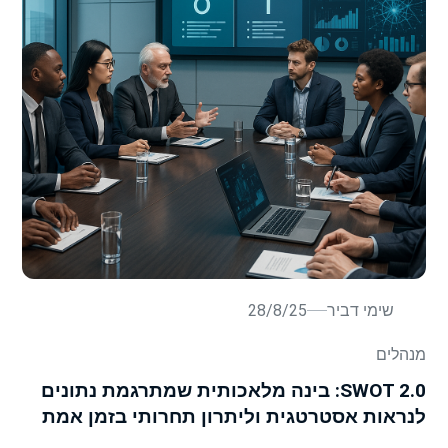
שימי דביר
28/8/25
מנהלים
SWOT 2.0: בינה מלאכותית שמתרגמת נתונים
לנראות אסטרטגית וליתרון תחרותי בזמן אמת