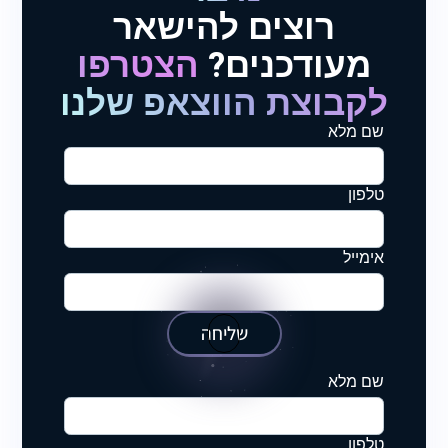
רוצים להישאר
מעודכנים?
הצטרפו
לקבוצת הווצאפ שלנו
שם מלא
טלפון
אימייל
שליחה
שם מלא
טלפון