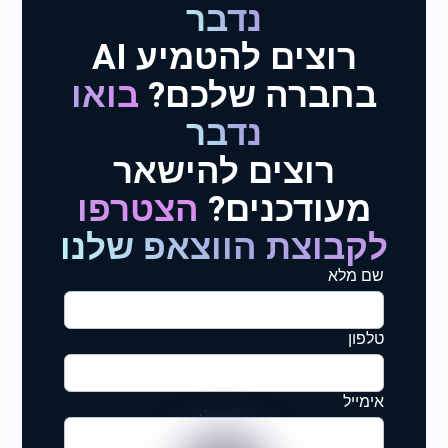
נדבר
רוצים להטמיע AI
בחברה שלכם?
בואו
נדבר
רוצים להישאר
מעודכנים?
הצטרפו
לקבוצת הווצאפ שלנו
שם מלא
טלפון
אימייל