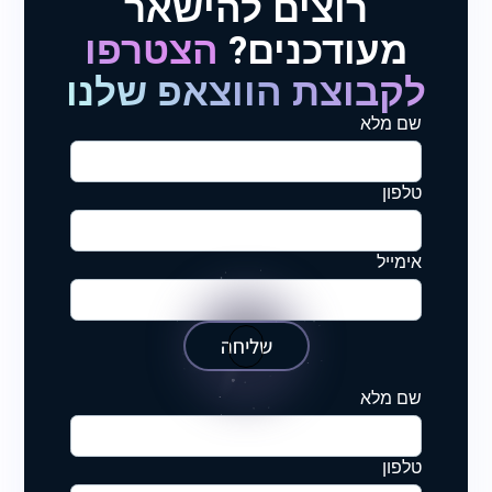
רוצים להישאר
מעודכנים?
הצטרפו
לקבוצת הווצאפ שלנו
שם מלא
טלפון
אימייל
שליחה
שם מלא
טלפון