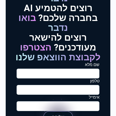
רוצים להטמיע AI
בחברה שלכם?
בואו
נדבר
רוצים להישאר
מעודכנים?
הצטרפו
לקבוצת הווצאפ שלנו
שם מלא
טלפון
אימייל