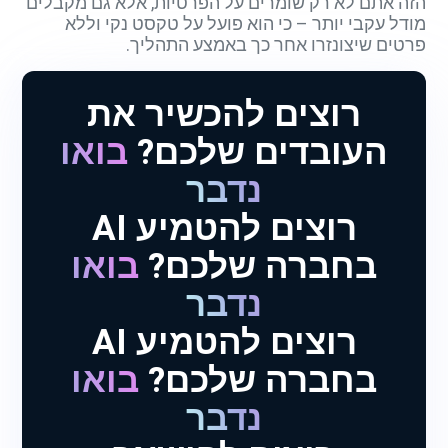
הזה אתם לא רק שומרים על הפרטיות, אלא גם מקבלים
מודל עקבי יותר – כי הוא פועל על טקסט נקי וללא
פרטים שיצונזרו אחר כך באמצע התהליך.
רוצים להכשיר את
העובדים שלכם?
בואו
נדבר
רוצים להטמיע AI
בחברה שלכם?
בואו
נדבר
רוצים להטמיע AI
בחברה שלכם?
בואו
נדבר