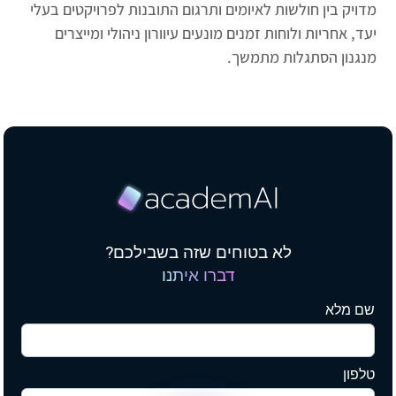
מדויק בין חולשות לאיומים ותרגום התובנות לפרויקטים בעלי
יעד, אחריות ולוחות זמנים מונעים עיוורון ניהולי ומייצרים
מנגנון הסתגלות מתמשך.
לא בטוחים שזה בשבילכם?
דברו איתנו
שם מלא
טלפון