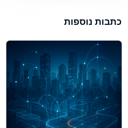
כתבות נוספות