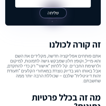
שליחה
זה קורה לכולנו
אתם פותחים אפליקציה חדשה, מקלידים את השם
והא-מייל, וקופץ חלון שמבקש גישה לתמונות, למיקום
ולרשימת החברים. קל ללחוץ “אישור” רק כדי להתקדם,
אבל באותו רגע בדיוק נוצרת במאחורי הקלעים “תעודת
זהות דיגיטלית” שלכם – שכוללת הרבה יותר ממה
שחשבתם.
מה זה בכלל פרטיות