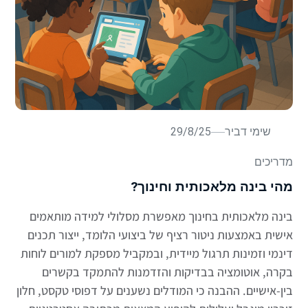
שימי דביר
29/8/25
מדריכים
מהי בינה מלאכותית וחינוך?
בינה מלאכותית בחינוך מאפשרת מסלולי למידה מותאמים
אישית באמצעות ניטור רציף של ביצועי הלומד, ייצור תכנים
דינמי וזמינות תרגול מיידית, ובמקביל מספקת למורים לוחות
בקרה, אוטומציה בבדיקות והזדמנות להתמקד בקשרים
בין-אישיים. ההבנה כי המודלים נשענים על דפוסי טקסט, חלון