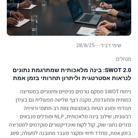
שימי דביר
28/8/25
מנהלים
SWOT 2.0: בינה מלאכותית שמתרגמת נתונים
לנראות אסטרטגית וליתרון תחרותי בזמן אמת
ניתוח SWOT ממקם גורמים פנימיים וחיצוניים במטריצה
כמותית ומתעדפת, מקנה רצף שליטה תפעולית גם בעידן
תנודתי ומונע הטיות באמצעות צוות רב-תחומי ורוויזיה
רבעונית; שילוב בינה מלאכותית, NLP ומודלים מנבאים
מזרים נתוני שוק, קול לקוח ואינדיקטורים מוקדמים למטריצה
בזמן אמת, מחדד חיזוי ומקצר מעבר מתובנה לפעולה; סיווג