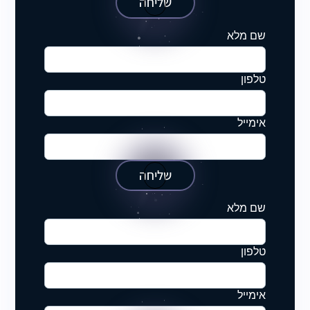
שליחה
שם מלא
טלפון
אימייל
שליחה
שם מלא
טלפון
אימייל