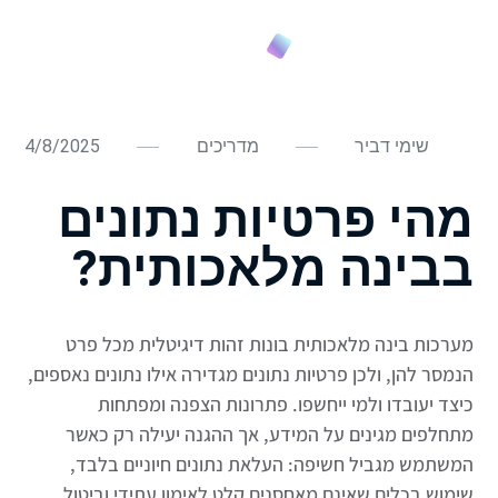
שימי דביר
מדריכים
4/8/2025
מהי פרטיות נתונים
בבינה מלאכותית?
מערכות בינה מלאכותית בונות זהות דיגיטלית מכל פרט
הנמסר להן, ולכן פרטיות נתונים מגדירה אילו נתונים נאספים,
כיצד יעובדו ולמי ייחשפו. פתרונות הצפנה ומפתחות
מתחלפים מגינים על המידע, אך ההגנה יעילה רק כאשר
המשתמש מגביל חשיפה: העלאת נתונים חיוניים בלבד,
שימוש בכלים שאינם מאחסנים קלט לאימון עתידי וביטול