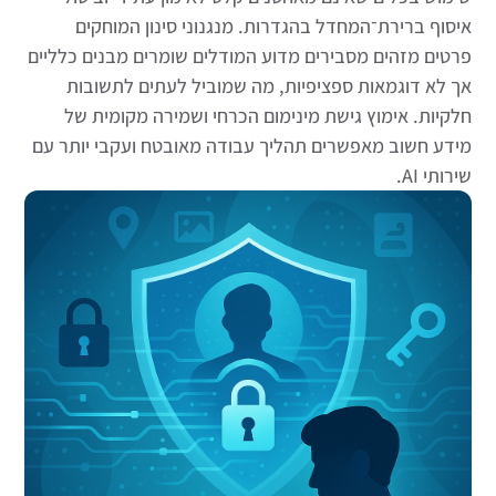
איסוף ברירת־המחדל בהגדרות. מנגנוני סינון המוחקים
פרטים מזהים מסבירים מדוע המודלים שומרים מבנים כלליים
אך לא דוגמאות ספציפיות, מה שמוביל לעתים לתשובות
חלקיות. אימוץ גישת מינימום הכרחי ושמירה מקומית של
מידע חשוב מאפשרים תהליך עבודה מאובטח ועקבי יותר עם
שירותי AI.