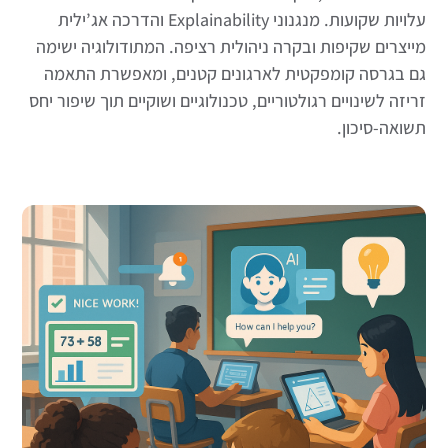
עלויות שקועות. מנגנוני Explainability והדרכה אג’ילית
מייצרים שקיפות ובקרה ניהולית רציפה. המתודולוגיה ישימה
גם בגרסה קומפקטית לארגונים קטנים, ומאפשרת התאמה
זריזה לשינויים רגולטוריים, טכנולוגיים ושוקיים תוך שיפור יחס
תשואה-סיכון.