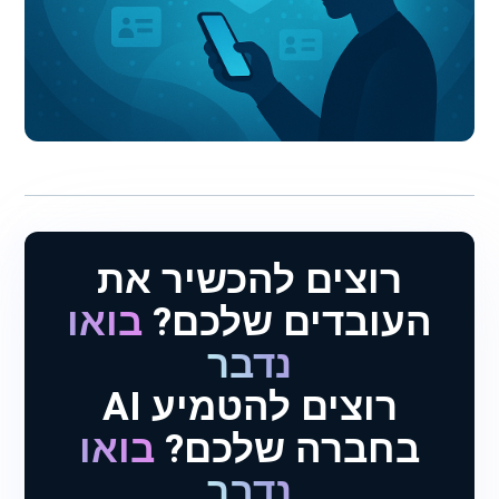
רוצים להכשיר את
העובדים שלכם?
בואו
נדבר
רוצים להטמיע AI
בחברה שלכם?
בואו
נדבר