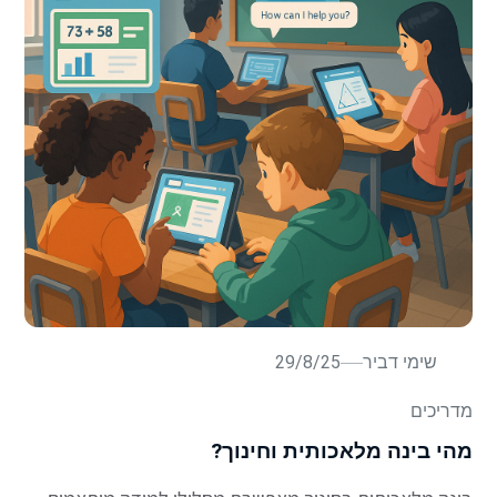
שימי דביר
29/8/25
מדריכים
מהי בינה מלאכותית וחינוך?