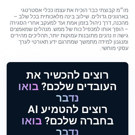
מו״מ קבוצתי כבר הוכיח את עצמו ככלי אסטרטגי
בארגונים גדולים. שילוב בינה מלאכותית בכל שלב –
מהכנה, דרך ניהול בזמן אמת ועד למעקב אחרי הסגירה
– הופך אותו למכפיל כוח של ממש. מנהלים שמאמצים
גישה זו נהנים מתובנות עמוקות יותר, תהליכים מהירים
ומנגנון למידה מתמשך שמתרגם ידע תאורטי לערך
עסקי מוחשי.
רוצים להכשיר את
העובדים שלכם?
בואו
נדבר
רוצים להטמיע AI
בחברה שלכם?
בואו
נדבר