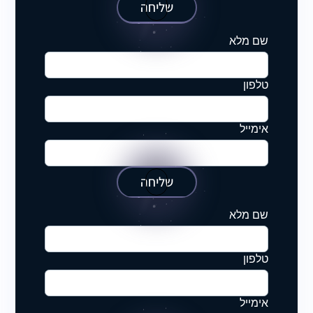
שליחה
שם מלא
טלפון
אימייל
שליחה
שם מלא
טלפון
אימייל