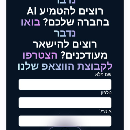
נדבר
רוצים להטמיע AI
בחברה שלכם?
בואו
נדבר
רוצים להישאר
מעודכנים?
הצטרפו
לקבוצת הווצאפ שלנו
שם מלא
טלפון
אימייל