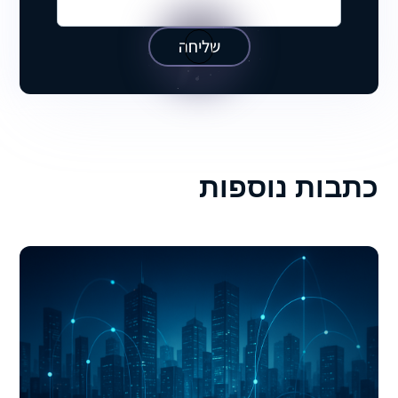
שליחה
כתבות נוספות