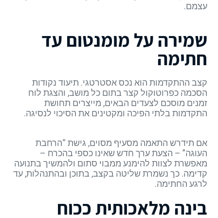
עצמם.
שמירה על מומנטום עד
חתימה
קצב ההתקדמות הוא נכס אסטרטגי. תיעוד נקודות
הסכמה כפרוטוקול קצר בתום כל מושב, והצגת לוח
זמנים מוסכם לצעדים הבאים, מייצרים תחושת
התקדמות בלתי הפיכה ומקטינים את הסיכוי לנסיגה.
אם תידרש התאמה מסעיף מסוים, גישת “הרחבת
העוגה” – הצעת ערך חדש שאינו כספי בהכרח –
מאפשרת לצוות להימנע ממבוי סתום ולהמשיך בתנועה
קדימה. כך נשמרת שליטה בקצב, בתוכן ובהתנהלות, עד
לרגע החתימה.
בינה מלאכותית ככוח