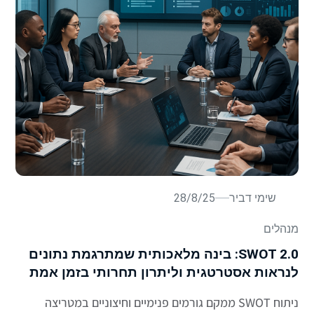
שימי דביר
28/8/25
מנהלים
SWOT 2.0: בינה מלאכותית שמתרגמת נתונים
לנראות אסטרטגית וליתרון תחרותי בזמן אמת
ניתוח SWOT ממקם גורמים פנימיים וחיצוניים במטריצה