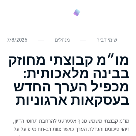
שימי דביר
מנהלים
7/8/2025
מו״מ קבוצתי מחוזק
בבינה מלאכותית:
מכפיל הערך החדש
בעסקאות ארגוניות
מו״מ קבוצתי משמש מנוף אסטרטגי להרחבת תחומי הדיון,
זיהוי סיכונים והגדלת הערך כאשר צוות רב-תחומי פועל על