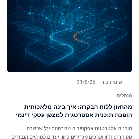
שימי דביר
31/8/25
מנהלים
מהחזון ללוח הבקרה: איך בינה מלאכותית
הופכת תוכנית אסטרטגית למצפן עסקי דינמי
תוכנית אסטרטגית אפקטיבית מתבססת על שרשרת
מסודרת: חזון וערכים מגדירים כיוון, יעדים כמותיים הנגזרים