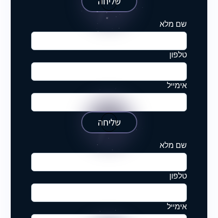
שליחה
שם מלא
טלפון
אימייל
שליחה
שם מלא
טלפון
אימייל