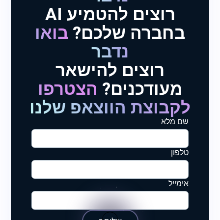
רוצים להטמיע AI
בחברה שלכם?
בואו
נדבר
רוצים להישאר
מעודכנים?
הצטרפו
לקבוצת הווצאפ שלנו
שם מלא
טלפון
אימייל