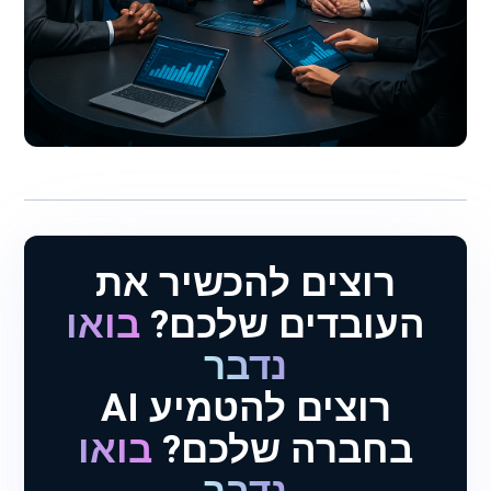
רוצים להכשיר את
העובדים שלכם?
בואו
נדבר
רוצים להטמיע AI
בחברה שלכם?
בואו