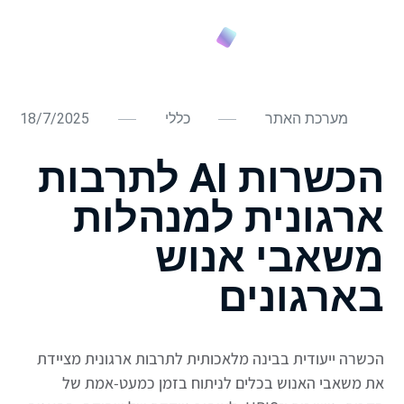
מערכת האתר
כללי
18/7/2025
הכשרות AI לתרבות
ארגונית למנהלות
משאבי אנוש
בארגונים
הכשרה ייעודית בבינה מלאכותית לתרבות ארגונית מציידת
את משאבי האנוש בכלים לניתוח בזמן כמעט-אמת של