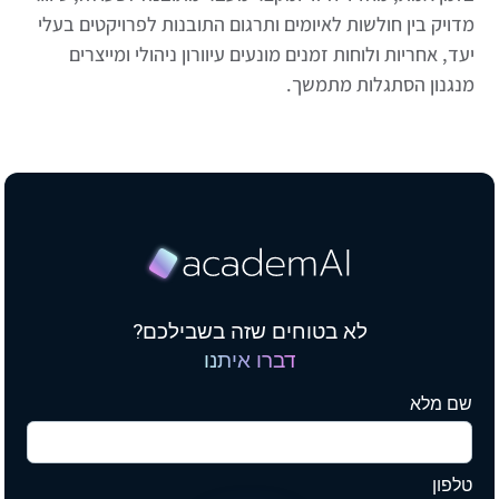
מדויק בין חולשות לאיומים ותרגום התובנות לפרויקטים בעלי
יעד, אחריות ולוחות זמנים מונעים עיוורון ניהולי ומייצרים
מנגנון הסתגלות מתמשך.
לא בטוחים שזה בשבילכם?
דברו איתנו
שם מלא
טלפון