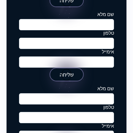
שליחה
שם מלא
טלפון
אימייל
שליחה
שם מלא
טלפון
אימייל