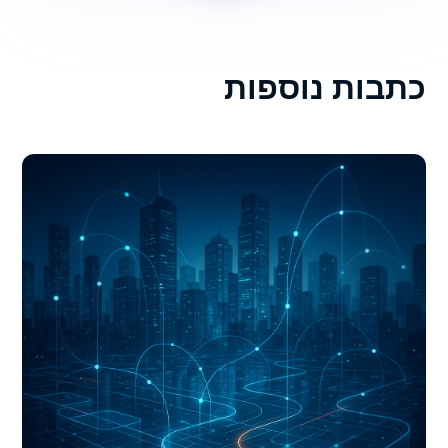
כתבות נוספות