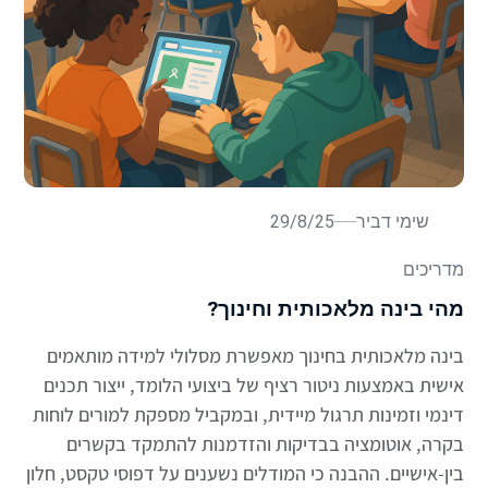
שימי דביר
29/8/25
מדריכים
מהי בינה מלאכותית וחינוך?
בינה מלאכותית בחינוך מאפשרת מסלולי למידה מותאמים
אישית באמצעות ניטור רציף של ביצועי הלומד, ייצור תכנים
דינמי וזמינות תרגול מיידית, ובמקביל מספקת למורים לוחות
בקרה, אוטומציה בבדיקות והזדמנות להתמקד בקשרים
בין-אישיים. ההבנה כי המודלים נשענים על דפוסי טקסט, חלון