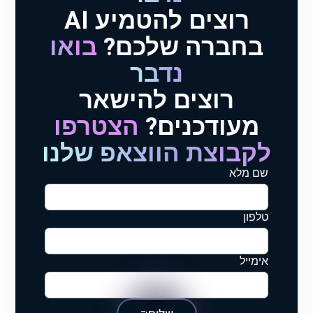
רוצים להטמיע AI
בחברה שלכם?
בואו
נדבר
רוצים להישאר
מעודכנים?
הצטרפו
לקבוצת הווצאפ שלנו
שם מלא
טלפון
אימייל