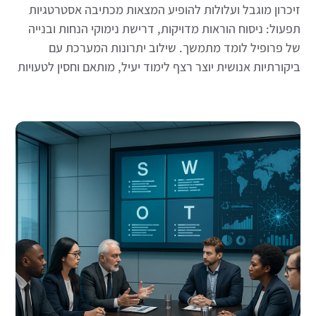
זיכרון מוגבל ועלולות להופיע המצאות מכתיבה אסטרטגיות
תפעול: ניסוח הוראות מדויקות, דרישת נימוקי הנחות ובנייה
של פרופיל לומד מתמשך. שילוב יתרונות המערכת עם
ביקורתיות אנושית יוצר רצף לימוד יעיל, מותאם וחסין לטעויות