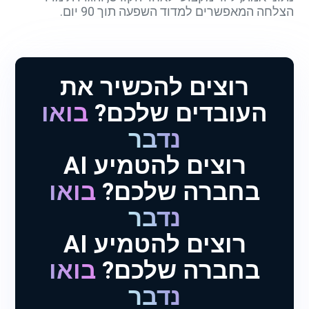
הצלחה המאפשרים למדוד השפעה תוך 90 יום.
רוצים להכשיר את
העובדים שלכם?
בואו
נדבר
רוצים להטמיע AI
בחברה שלכם?
בואו
נדבר
רוצים להטמיע AI
בחברה שלכם?
בואו
נדבר