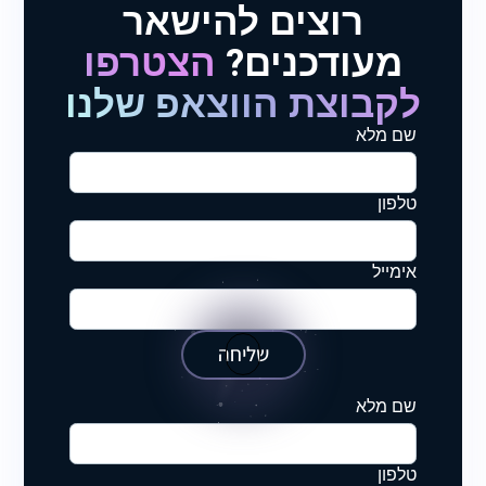
רוצים להישאר
מעודכנים?
הצטרפו
לקבוצת הווצאפ שלנו
שם מלא
טלפון
אימייל
שליחה
שם מלא
טלפון