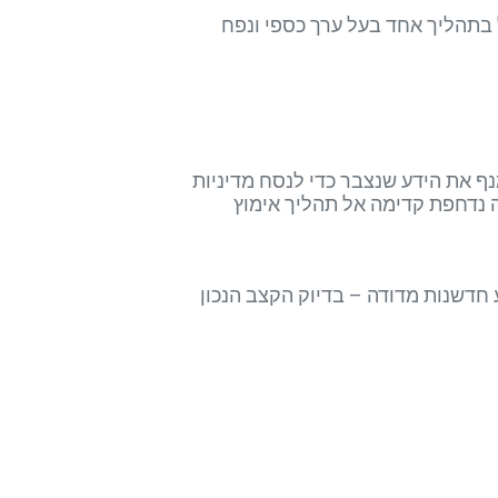
 בתהליך אחד בעל ערך כספי ונפח
ף את הידע שנצבר כדי לנסח מדיניות
נה נדחפת קדימה אל תהליך אימוץ
ר ולהניע חדשנות מדודה – בדיוק הקצב הנכון