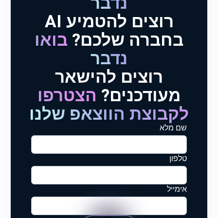
נדבר
רוצים להטמיע AI
בחברה שלכם?
בואו
נדבר
רוצים להישאר
מעודכנים?
הצטרפו
לקבוצת הווצאפ שלנו
שם מלא
טלפון
אימייל