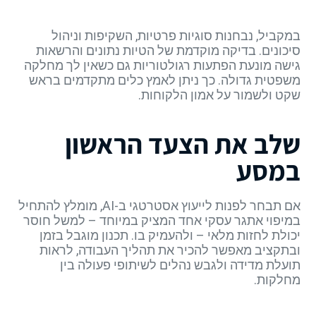
במקביל, נבחנות סוגיות פרטיות, השקיפות וניהול
סיכונים. בדיקה מוקדמת של הטיות נתונים והרשאות
גישה מונעת הפתעות רגולטוריות גם כשאין לך מחלקה
משפטית גדולה. כך ניתן לאמץ כלים מתקדמים בראש
שקט ולשמור על אמון הלקוחות.
שלב את הצעד הראשון
במסע
אם תבחר לפנות לייעוץ אסטרטגי ב-AI, מומלץ להתחיל
במיפוי אתגר עסקי אחד המציק במיוחד – למשל חוסר
יכולת לחזות מלאי – ולהעמיק בו. תכנון מוגבל בזמן
ובתקציב מאפשר להכיר את תהליך העבודה, לראות
תועלת מדידה ולגבש נהלים לשיתופי פעולה בין
מחלקות.