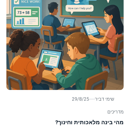
שימי דביר
29/8/25
מדריכים
מהי בינה מלאכותית וחינוך?