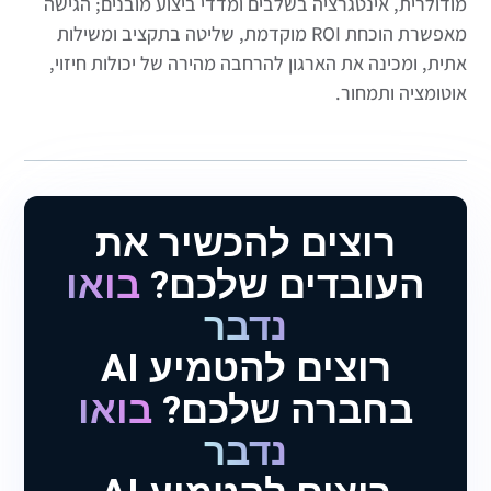
מודולרית, אינטגרציה בשלבים ומדדי ביצוע מובנים; הגישה
מאפשרת הוכחת ROI מוקדמת, שליטה בתקציב ומשילות
אתית, ומכינה את הארגון להרחבה מהירה של יכולות חיזוי,
אוטומציה ותמחור.
רוצים להכשיר את
העובדים שלכם?
בואו
נדבר
רוצים להטמיע AI
בחברה שלכם?
בואו
נדבר