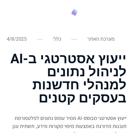
מערכת האתר
כללי
4/8/2025
ייעוץ אסטרטגי ב-AI
לניהול נתונים
למנהלי חדשנות
בעסקים קטנים
ייעוץ אסטרטגי מבוסס-AI ממיר עומס נתונים לפלטפורמת
תובנות מדורגת באמצעות מיפוי מקורות מידע, תשתית ענן