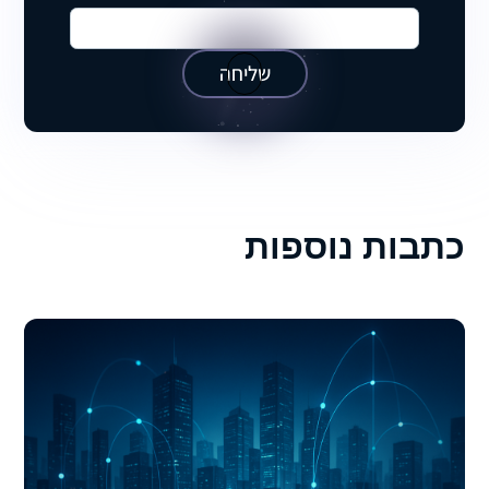
שליחה
כתבות נוספות