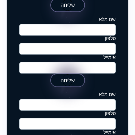
שליחה
שם מלא
טלפון
אימייל
שליחה
שם מלא
טלפון
אימייל