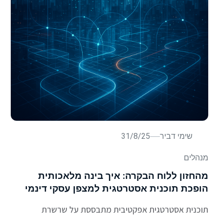
שימי דביר
31/8/25
מנהלים
מהחזון ללוח הבקרה: איך בינה מלאכותית
הופכת תוכנית אסטרטגית למצפן עסקי דינמי
תוכנית אסטרטגית אפקטיבית מתבססת על שרשרת