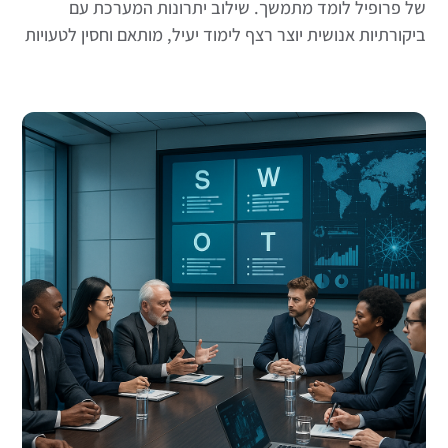
של פרופיל לומד מתמשך. שילוב יתרונות המערכת עם
ביקורתיות אנושית יוצר רצף לימוד יעיל, מותאם וחסין לטעויות