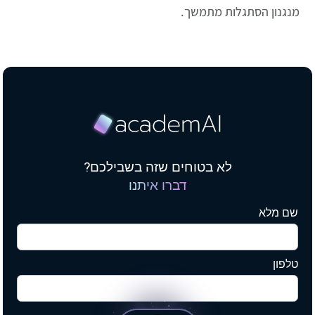
מנגנון הסתגלות מתמשך.
לא בטוחים שזה בשבילכם?
דברו איתנו
שם מלא
טלפון