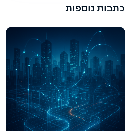
כתבות נוספות