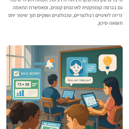
גם בגרסה קומפקטית לארגונים קטנים, ומאפשרת התאמה
זריזה לשינויים רגולטוריים, טכנולוגיים ושוקיים תוך שיפור יחס
תשואה-סיכון.