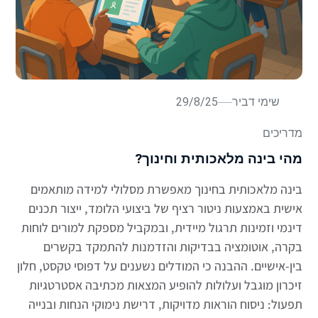
שימי דביר
29/8/25
מדריכים
מהי בינה מלאכותית וחינוך?
בינה מלאכותית בחינוך מאפשרת מסלולי למידה מותאמים
אישית באמצעות ניטור רציף של ביצועי הלומד, ייצור תכנים
דינמי וזמינות תרגול מיידית, ובמקביל מספקת למורים לוחות
בקרה, אוטומציה בבדיקות והזדמנות להתמקד בקשרים
בין-אישיים. ההבנה כי המודלים נשענים על דפוסי טקסט, חלון
זיכרון מוגבל ועלולות להופיע המצאות מכתיבה אסטרטגיות
תפעול: ניסוח הוראות מדויקות, דרישת נימוקי הנחות ובנייה