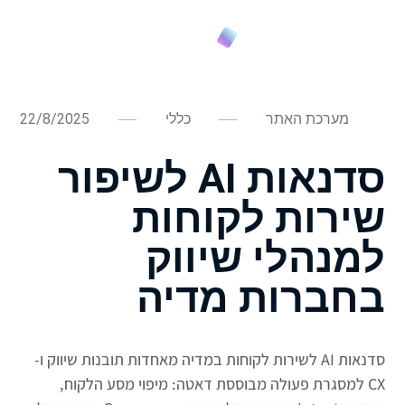
מערכת האתר
כללי
22/8/2025
סדנאות AI לשיפור
שירות לקוחות
למנהלי שיווק
בחברות מדיה
סדנאות AI לשירות לקוחות במדיה מאחדות תובנות שיווק ו-
CX למסגרת פעולה מבוססת דאטה: מיפוי מסע הלקוח,