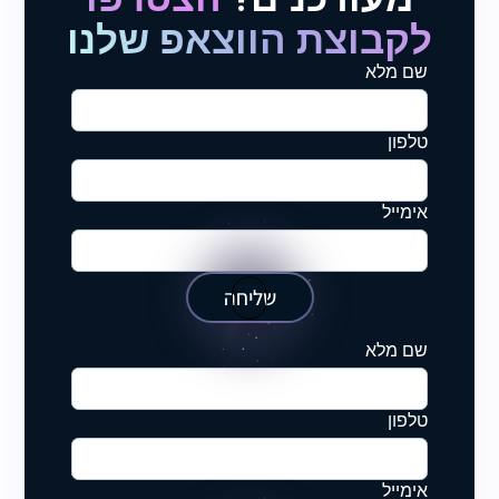
לקבוצת הווצאפ שלנו
שם מלא
טלפון
אימייל
שליחה
שם מלא
טלפון
אימייל