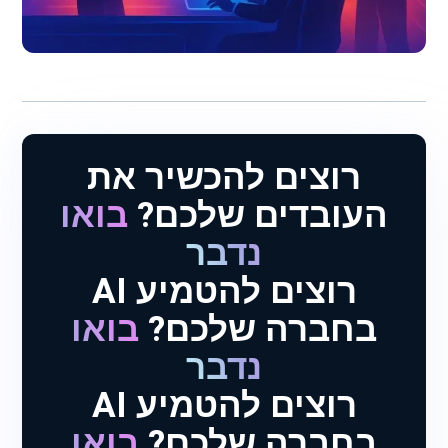
רוצים להכשיר את
העובדים שלכם?
בואו
נדבר
רוצים להטמיע AI
בחברה שלכם?
בואו
נדבר
רוצים להטמיע AI
בחברה שלכם?
בואו