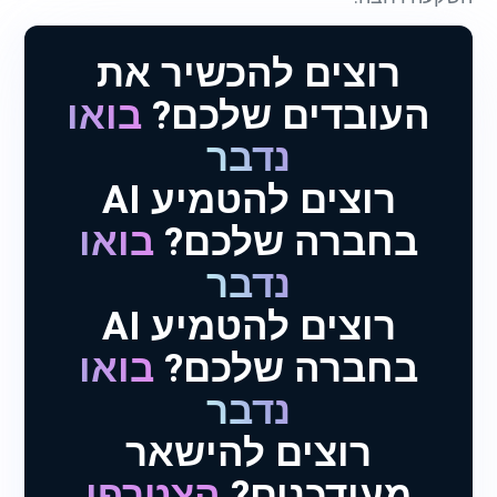
רוצים להכשיר את
העובדים שלכם?
בואו
נדבר
רוצים להטמיע AI
בחברה שלכם?
בואו
נדבר
רוצים להטמיע AI
בחברה שלכם?
בואו
נדבר
רוצים להישאר
מעודכנים?
הצטרפו