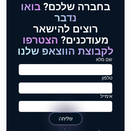
בחברה שלכם?
בואו
נדבר
רוצים להישאר
מעודכנים?
הצטרפו
לקבוצת הווצאפ שלנו
שם מלא
טלפון
אימייל
שליחה