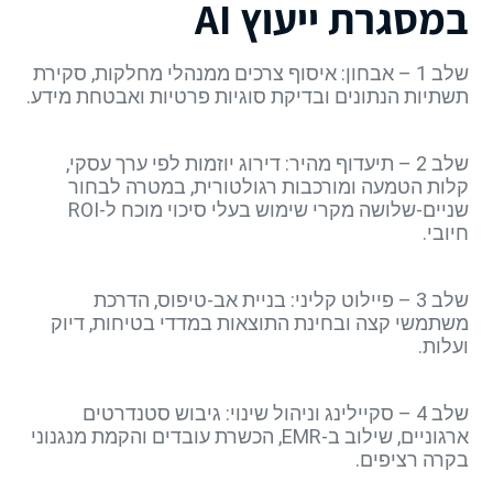
במסגרת ייעוץ AI
שלב 1 – אבחון: איסוף צרכים ממנהלי מחלקות, סקירת
תשתיות הנתונים ובדיקת סוגיות פרטיות ואבטחת מידע.
שלב 2 – תיעדוף מהיר: דירוג יוזמות לפי ערך עסקי,
קלות הטמעה ומורכבות רגולטורית, במטרה לבחור
שניים-שלושה מקרי שימוש בעלי סיכוי מוכח ל-ROI
חיובי.
שלב 3 – פיילוט קליני: בניית אב-טיפוס, הדרכת
משתמשי קצה ובחינת התוצאות במדדי בטיחות, דיוק
ועלות.
שלב 4 – סקיילינג וניהול שינוי: גיבוש סטנדרטים
ארגוניים, שילוב ב-EMR, הכשרת עובדים והקמת מנגנוני
בקרה רציפים.