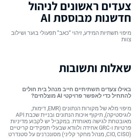
צעדים ראשונים לניהול
חדשנות מבוססת AI
מיפוי תשתיות המידע, זיהוי “כאב” תפעולי בוער ושילוב
צוות
שאלות ותשובות
באילו צעדים תשתיתיים חייב מנהל בית חולים
להתחיל כדי לאפשר פרויקטי AI מוצלחים?
מיפוי מלא של מקורות הנתונים (EMR, דימות,
לוגיסטיקה), תיקוף איכות הנתונים ובניית שכבת API
מאובטחת לגישה מאוחדת. במקביל יש לקבוע מדיניות
פרטיות ו-GRC אחידה ולוודא שבעלי תפקידים קריטיים
(CIO, CISO, מנהל מחקר קליני) מסונכרנים על סטנדרט