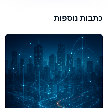
כתבות נוספות