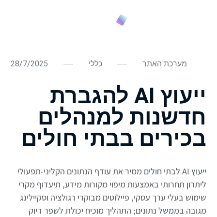
מערכת האתר
כללי
28/7/2025
ייעוץ AI להגברת
חדשנות למנהלים
בכירים בבתי חולים
ייעוץ AI לבתי חולים ממיר את עודף הנתונים הקליני-תפעולי
ליתרון תחרותי באמצעות מיפוי מקורות מידע, תיעדוף מקרי
שימוש בעלי ערך עסקי, פיילוטים מבוקרי רגולציה וסקיילינג
מגובה בממשל נתונים; התהליך מוכיח יכולת לשפר דיוק