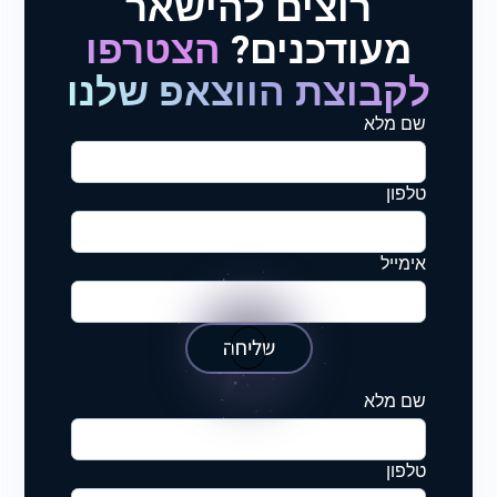
רוצים להישאר
מעודכנים?
הצטרפו
לקבוצת הווצאפ שלנו
שם מלא
טלפון
אימייל
שליחה
שם מלא
טלפון