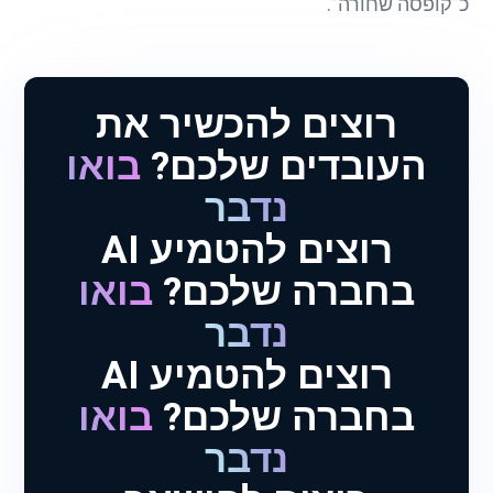
כ”קופסה שחורה”.
רוצים להכשיר את
העובדים שלכם?
בואו
נדבר
רוצים להטמיע AI
בחברה שלכם?
בואו
נדבר
רוצים להטמיע AI
בחברה שלכם?
בואו
נדבר