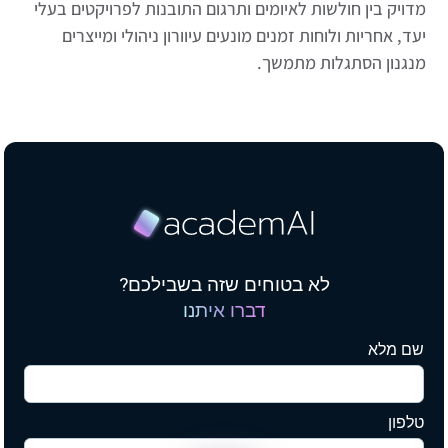
מדויק בין חולשות לאיומים ותרגום התובנות לפרויקטים בעלי
יעד, אחריות ולוחות זמנים מונעים עיוורון ניהולי ומייצרים
מנגנון הסתגלות מתמשך.
לא בטוחים שזה בשבילכם?
דברו איתנו
שם מלא
טלפון