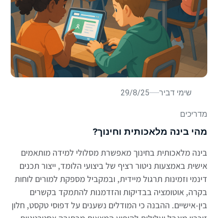
שימי דביר
29/8/25
מדריכים
מהי בינה מלאכותית וחינוך?
בינה מלאכותית בחינוך מאפשרת מסלולי למידה מותאמים
אישית באמצעות ניטור רציף של ביצועי הלומד, ייצור תכנים
דינמי וזמינות תרגול מיידית, ובמקביל מספקת למורים לוחות
בקרה, אוטומציה בבדיקות והזדמנות להתמקד בקשרים
בין-אישיים. ההבנה כי המודלים נשענים על דפוסי טקסט, חלון