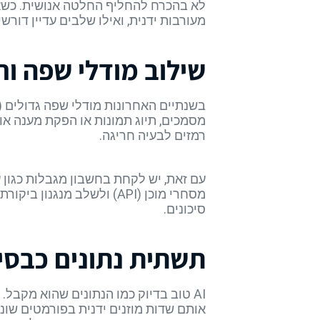
מעורבות ידנית, ואילו שלבים עדיין דורש
שילוב מודלי שפה ו
מסמכים, תיוג תמונות או הפקת מענה או
רמזים לבעיה חריגה.
עם זאת, יש לקחת בחשבון מגבלות כגון ע
מסחרי מוכן (API) ולשלב 
סיכונים.
תשתית נתונים כבס
אותם שדות מוזנים ידנית בפורמטים שוני