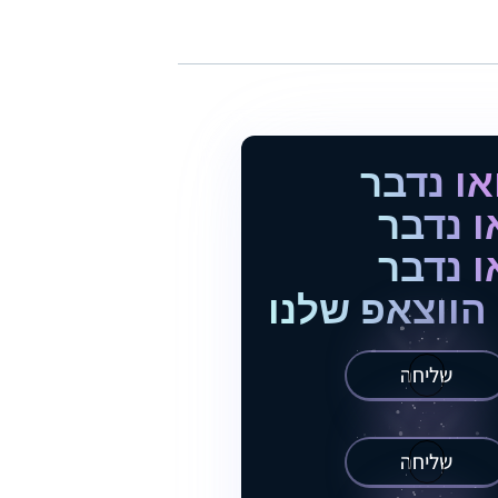
או נדבר
ו נדבר
ו נדבר
הווצאפ שלנו
שליחה
שליחה