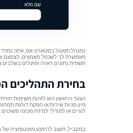
שם מלא
כמנהל תפעול בסטארט-אפ, אתה נמדד ב
מאפשרת לך לשכפל מאמצים, לצמצם צווא
תשתית נתונים ראויה ופועלים בשלבים מ
בחירת התהליכים ה
הצעד הראשון הוא לזהות משימות חזרתיות
מיון פניות שירות או הפקת דוחות תמחור
לוגיים או למודלי למידת מכונה פשוטים.