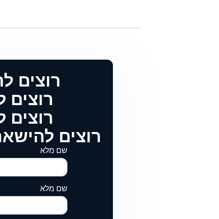
רוצים ל
רוצים להטמיע 
רוצים להטמיע 
רוצים להישאר
שם מלא
שם מלא