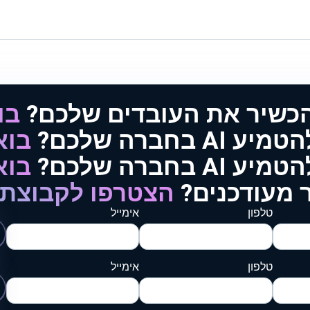
הכשיר את העובדים שלכם?
בו
AI בחברה שלכם?
בוא
AI בחברה שלכם?
בוא
 מעודכנים?
הצטרפו לקבוצת 
טלפון
אימייל
טלפון
אימייל