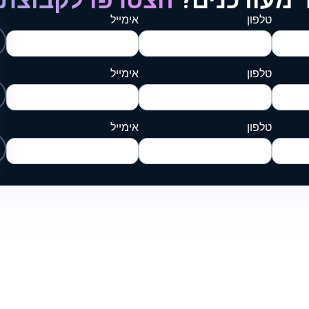
 מעודכנים?
הצטרפו לקבוצת 
טלפון
אימייל
טלפון
אימייל
טלפון
אימייל