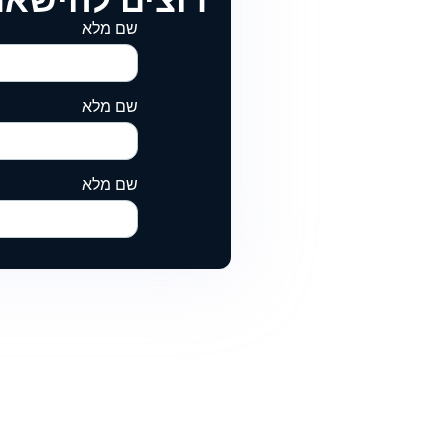
רוצים להישאר
שם מלא
שם מלא
שם מלא