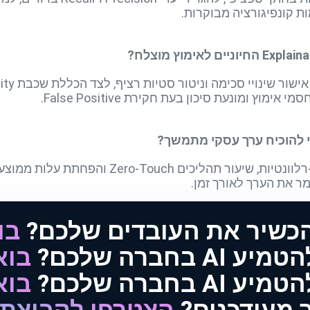
 ומונעת סיכון בעת חקירת False Positive.
הכשיר את העובדים שלכם?
בו
AI בחברה שלכם?
בוא
AI בחברה שלכם?
בוא